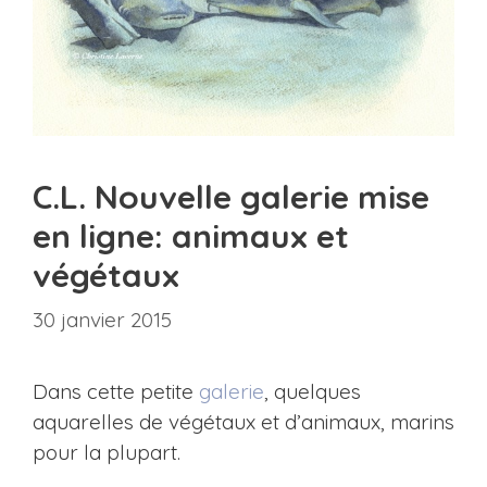
C.L. Nouvelle galerie mise
en ligne: animaux et
végétaux
30 janvier 2015
Dans cette petite
galerie
, quelques
aquarelles de végétaux et d’animaux, marins
pour la plupart.