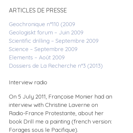
ARTICLES DE PRESSE
Geochronique n°110 (2009
Geologiskt forum – Juin 2009
Scientific drilling – Septembre 2009
Science – Septembre 2009
Elements – Août 2009
Dossiers de La Recherche n°3 (2013)
Interview radio
On 5 July 2011, Françoise Monier had an
interview with Christine Laverne on
Radio-France Protestante, about her
book Drill me a painting (french version:
Forages sous le Pacifique).