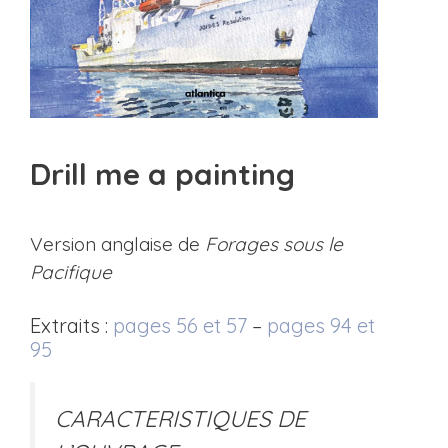
Drill me a painting
Version anglaise de
Forages sous le
Pacifique
Extraits :
pages 56 et 57
–
pages 94 et
95
CARACTERISTIQUES DE