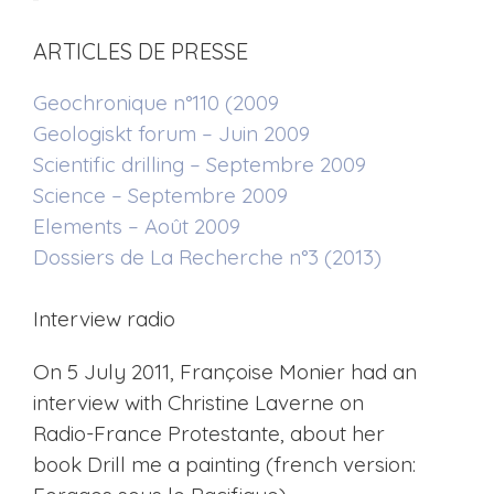
ARTICLES DE PRESSE
Geochronique n°110 (2009
Geologiskt forum – Juin 2009
Scientific drilling – Septembre 2009
Science – Septembre 2009
Elements – Août 2009
Dossiers de La Recherche n°3 (2013)
Interview radio
On 5 July 2011, Françoise Monier had an
interview with Christine Laverne on
Radio-France Protestante, about her
book Drill me a painting (french version: