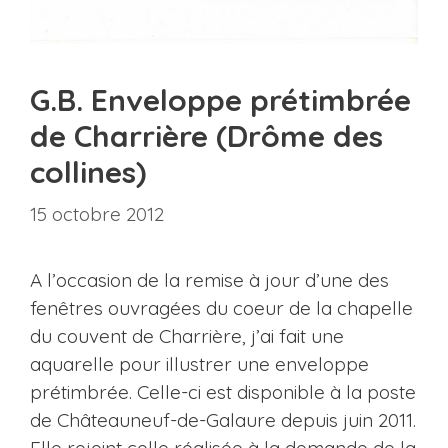
G.B. Enveloppe prétimbrée
de Charrière (Drôme des
collines)
15 octobre 2012
A l’occasion de la remise à jour d’une des
fenêtres ouvragées du coeur de la chapelle
du couvent de Charrière, j’ai fait une
aquarelle pour illustrer une enveloppe
prétimbrée. Celle-ci est disponible à la poste
de Châteauneuf-de-Galaure depuis juin 2011.
Elle rejoint celle réalisée à la demande de la