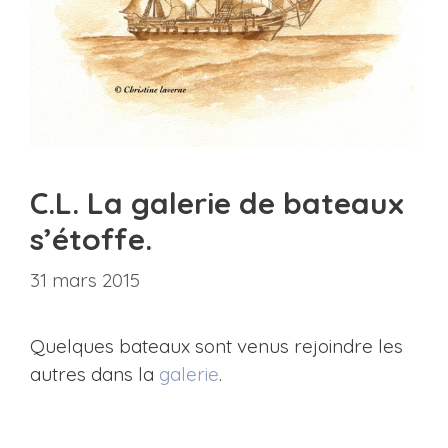
C.L. La galerie de bateaux
s’étoffe.
31 mars 2015
Quelques bateaux sont venus rejoindre les
autres dans la
galerie
.