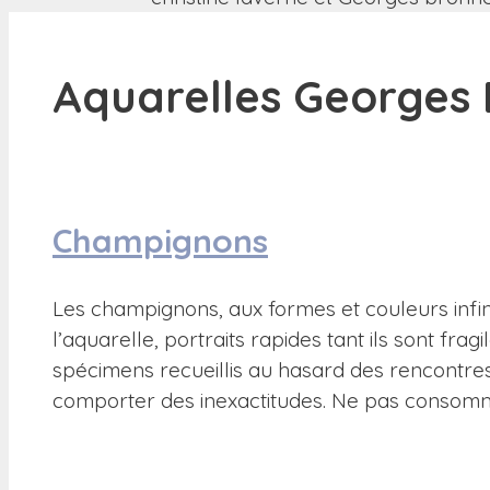
Aquarelles Georges
Champignons
Les champignons, aux formes et couleurs infini
l’aquarelle, portraits rapides tant ils sont fra
spécimens recueillis au hasard des rencontres.
comporter des inexactitudes. Ne pas consom