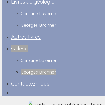
Livres de géologie
Christine Laverne
Georges Bronner
Autres livres
Galerie
Christine Laverne
Georges Bronner
Contactez-nous