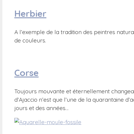
Herbier
A l’exemple de la tradition des peintres naturali
de couleurs.
Corse
Toujours mouvante et éternellement changeante,
d’Ajaccio n’est que l’une de la quarantaine d’
jours et des années…