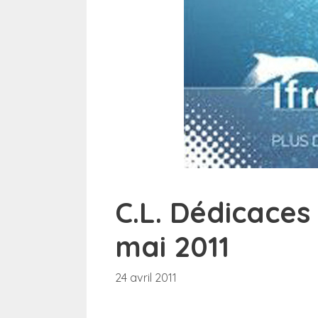
C.L. Dédicaces
mai 2011
24 avril 2011