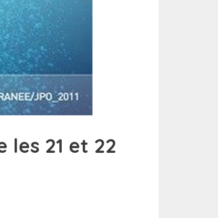
 les 21 et 22