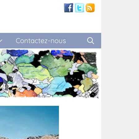
Contactez-nous