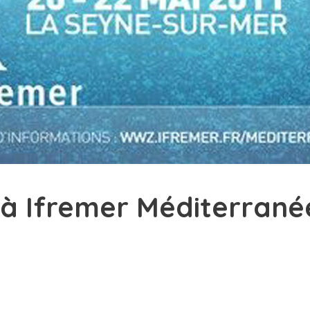
 à Ifremer Méditerranée