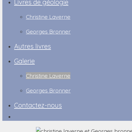
Livres de géologie
Christine Laverne
Georges Bronner
Autres livres
Galerie
Christine Laverne
Georges Bronner
Contactez-nous