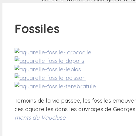
Fossiles
Témoins de la vie passée, les fossiles émeuven
ces aquarelles dans les ouvrages de George
monts du Vaucluse
.