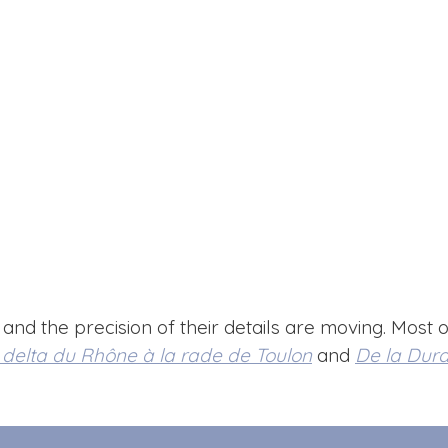
ge and the precision of their details are moving. Most
delta du Rhône à la rade de Toulon
and
De la Dur