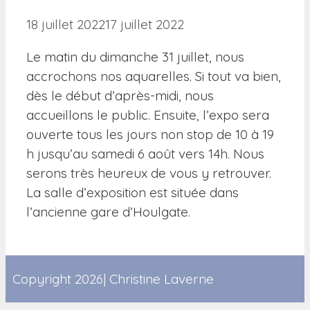
18 juillet 2022
17 juillet 2022
Le matin du dimanche 31 juillet, nous
accrochons nos aquarelles. Si tout va bien,
dès le début d’après-midi, nous
accueillons le public. Ensuite, l’expo sera
ouverte tous les jours non stop de 10 à 19
h jusqu’au samedi 6 août vers 14h. Nous
serons très heureux de vous y retrouver.
La salle d’exposition est située dans
l’ancienne gare d’Houlgate.
Copyright 2026| Christine Laverne