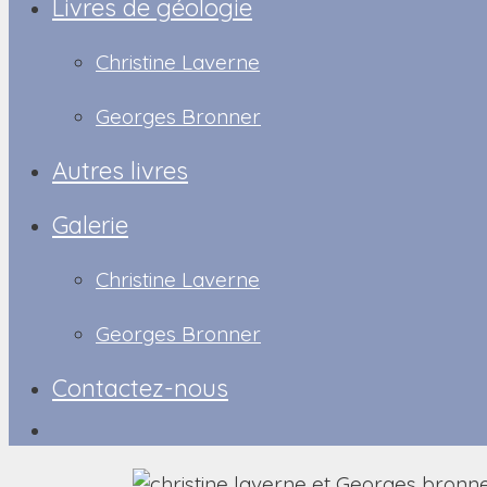
Livres de géologie
Christine Laverne
Georges Bronner
Autres livres
Galerie
Christine Laverne
Georges Bronner
Contactez-nous