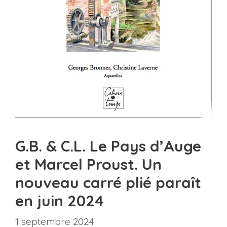
G.B. & C.L. Le Pays d’Auge
et Marcel Proust. Un
nouveau carré plié paraît
en juin 2024
1 septembre 2024