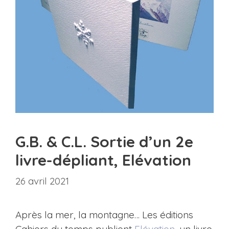
G.B. & C.L. Sortie d’un 2e
livre-dépliant, Elévation
26 avril 2021
Après la mer, la montagne… Les éditions