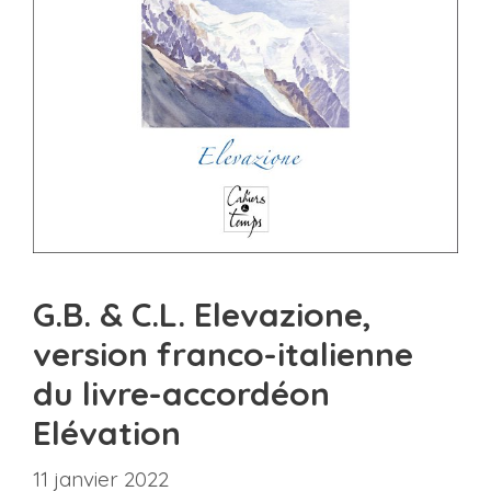
G.B. & C.L. Elevazione,
version franco-italienne
du livre-accordéon
Elévation
11 janvier 2022