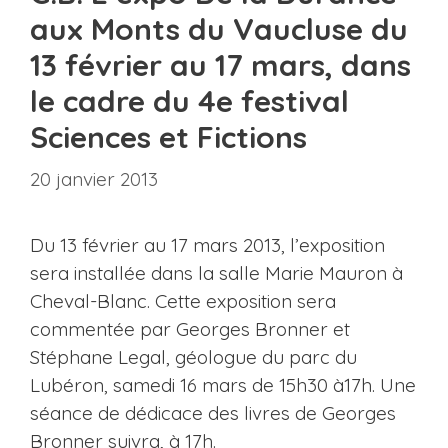
aux Monts du Vaucluse du
13 février au 17 mars, dans
le cadre du 4e festival
Sciences et Fictions
20 janvier 2013
Du 13 février au 17 mars 2013, l’exposition
sera installée dans la salle Marie Mauron à
Cheval-Blanc. Cette exposition sera
commentée par Georges Bronner et
Stéphane Legal, géologue du parc du
Lubéron, samedi 16 mars de 15h30 à17h. Une
séance de dédicace des livres de Georges
Bronner suivra, à 17h.