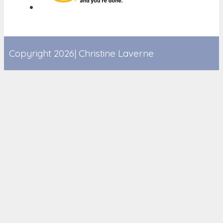
Copyright 2026| Christine Laverne