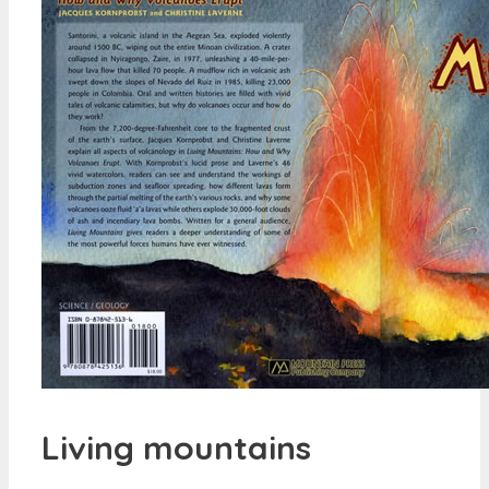
Living mountains