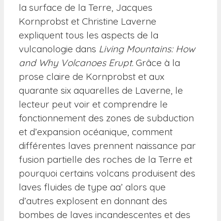
la surface de la Terre, Jacques
Kornprobst et Christine Laverne
expliquent tous les aspects de la
vulcanologie dans
Living Mountains: How
and Why Volcanoes Erupt
.
Grâce à la
prose claire de Kornprobst et aux
quarante six aquarelles de Laverne, le
lecteur peut voir et comprendre le
fonctionnement des zones de subduction
et d’expansion océanique, comment
différentes laves prennent naissance par
fusion partielle des roches de la Terre et
pourquoi certains volcans produisent des
laves fluides de type aa’ alors que
d’autres explosent en donnant des
bombes de laves incandescentes et des