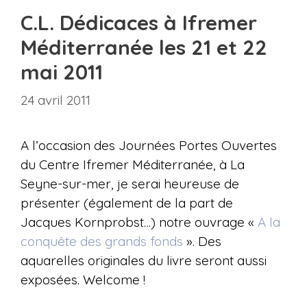
C.L. Dédicaces à Ifremer
Méditerranée les 21 et 22
mai 2011
24 avril 2011
A l’occasion des Journées Portes Ouvertes
du Centre Ifremer Méditerranée, à La
Seyne-sur-mer, je serai heureuse de
présenter (également de la part de
Jacques Kornprobst…) notre ouvrage «
A la
conquête des grands fonds
». Des
aquarelles originales du livre seront aussi
exposées. Welcome !