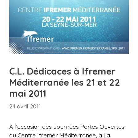
C.L. Dédicaces à Ifremer
Méditerranée les 21 et 22
mai 2011
24 avril 2011
A l’occasion des Journées Portes Ouvertes
du Centre Ifremer Méditerranée, à La